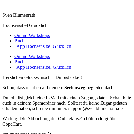
Sven Blumenrath
Hochsensibel Glücklich
Online-Workshops
Buch
App Hochsensibel Glücklich
Online-Workshops
Buch
App Hochsensibel Glücklich
Herzlichen Glückwunsch – Du bist dabei!
Schön, dass ich dich auf deinem
Seelenweg
begleiten darf.
Du erhältst gleich eine E-Mail mit deinen Zugangsdaten. Schau bitte
auch in deinem Spamordner nach. Solltest du keine Zugangsdaten
erhalten haben, schreibe mir unter: support@svenblumenrath.de
Wichtig: Die Abbuchung der Onlinekurs-Gebühr erfolgt über
CopeCart.